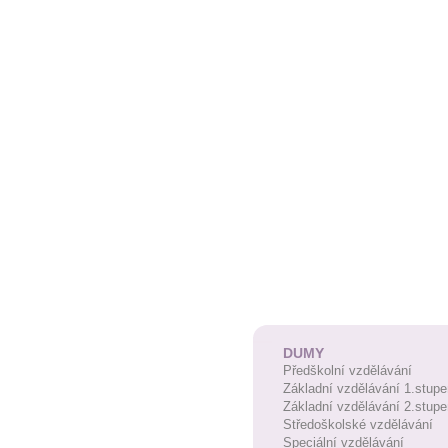
DUMY
Předškolní vzdělávání
Základní vzdělávání 1.stupe
Základní vzdělávání 2.stupe
Středoškolské vzdělávání
Speciální vzdělávání